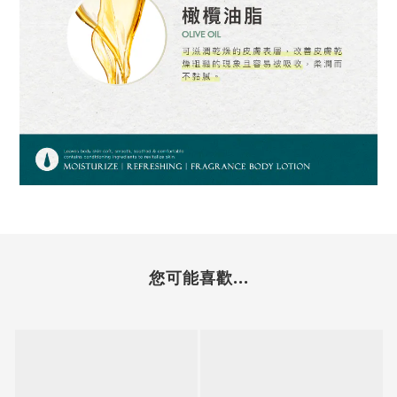
您可能喜歡...