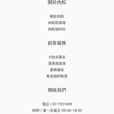
關於肉粽
關於肉粽
肉粽部落格
肉粽福利社
顧客服務
付款&運送
退換貨政策
服務條款
會員福利制度
聯絡我們
電話 / 07-7351499
時間 / 週一至週五 09:30~18:30