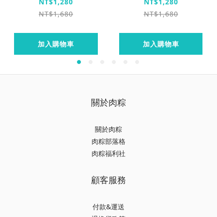
灰
綠
NT$1,280
NT$1,280
NT$1,680
NT$1,680
加入購物車
加入購物車
關於肉粽
關於肉粽
肉粽部落格
肉粽福利社
顧客服務
付款&運送