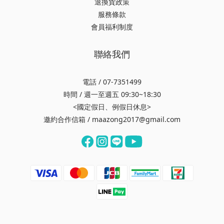
退換貨政策
服務條款
會員福利制度
聯絡我們
電話 / 07-7351499
時間 / 週一至週五 09:30~18:30
<國定假日、例假日休息>
邀約合作信箱 / maazong2017@gmail.com