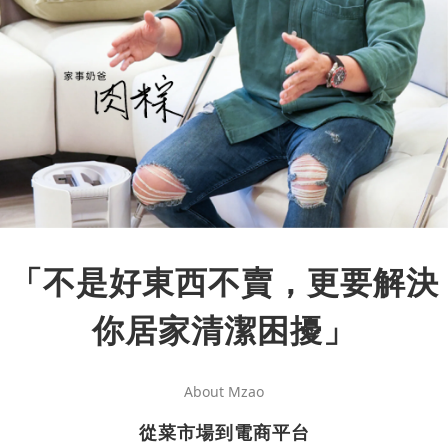
「不是好東西不賣，更要解決
你居家清潔困擾」
About Mzao
從菜市場到電商平台