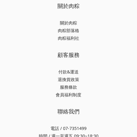
關於肉粽
關於肉粽
肉粽部落格
肉粽福利社
顧客服務
付款&運送
退換貨政策
服務條款
會員福利制度
聯絡我們
電話 / 07-7351499
時間 / 週一至週五 09:30~18:30