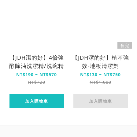
售完
【JDH潔的好】4倍強
【JDH潔的好】植萃強
酵除油洗潔精/洗碗精
效-地板清潔劑
NT$190 ~ NT$570
NT$130 ~ NT$750
NT$720
NT$1,080
加入購物車
加入購物車