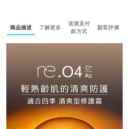
送貨及付
商品描述
了解更多
顧客評價
款方式