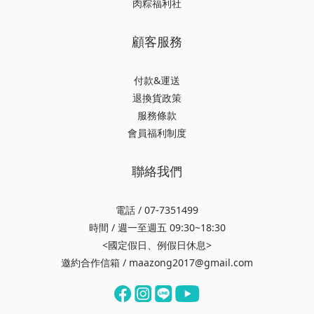
肉粽福利社
顧客服務
付款&運送
退換貨政策
服務條款
會員福利制度
聯絡我們
電話 / 07-7351499
時間 / 週一至週五 09:30~18:30
<國定假日、例假日休息>
邀約合作信箱 / maazong2017@gmail.com