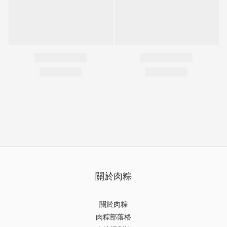
關於肉粽
關於肉粽
肉粽部落格