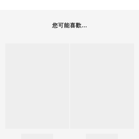
您可能喜歡...