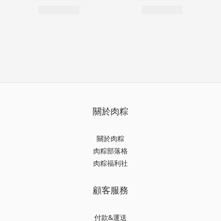
關於肉粽
關於肉粽
肉粽部落格
肉粽福利社
顧客服務
付款&運送