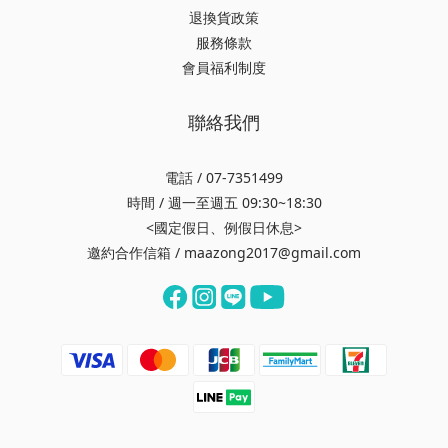
退換貨政策
服務條款
會員福利制度
聯絡我們
電話 / 07-7351499
時間 / 週一至週五 09:30~18:30
<國定假日、例假日休息>
邀約合作信箱 / maazong2017@gmail.com