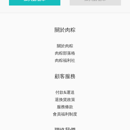
關於肉粽
關於肉粽
肉粽部落格
肉粽福利社
顧客服務
付款&運送
退換貨政策
服務條款
會員福利制度
聯絡我們