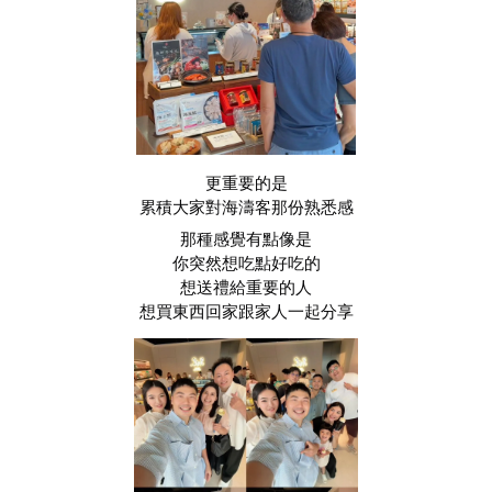
更重要的是
累積大家對海濤客那份熟悉感
那種感覺有點像是
你突然想吃點好吃的
想送禮給重要的人
想買東西回家跟家人一起分享