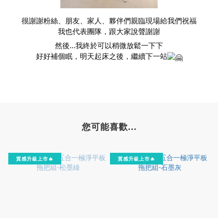
很謝謝粉絲、朋友、家人、夥伴們親臨現場給我們祝福
我也代表團隊，跟大家說聲謝謝
然後…我終於可以稍微放鬆一下下
好好補個眠，明天起床之後，繼續下一站
您可能喜歡...
質感升級上市🔥
質感升級上市🔥