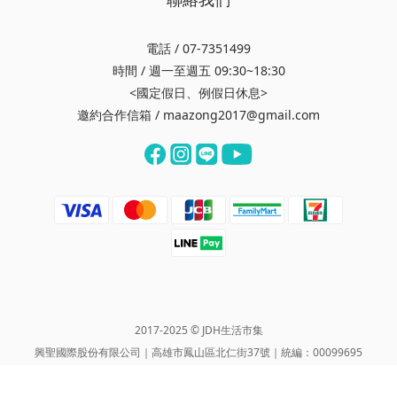
電話 / 07-7351499
時間 / 週一至週五 09:30~18:30
<國定假日、例假日休息>
邀約合作信箱 / maazong2017@gmail.com
2017-2025 © JDH生活市集
興聖國際股份有限公司｜高雄市鳳山區北仁街37號｜統編：00099695
Xingsheng International Co., Ltd.