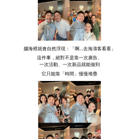
腦海裡就會自然浮現：「啊…去海濤客看看」
這件事，絕對不是靠一次廣告、
一次活動、一次新品就能做到
它只能靠「時間」慢慢堆疊