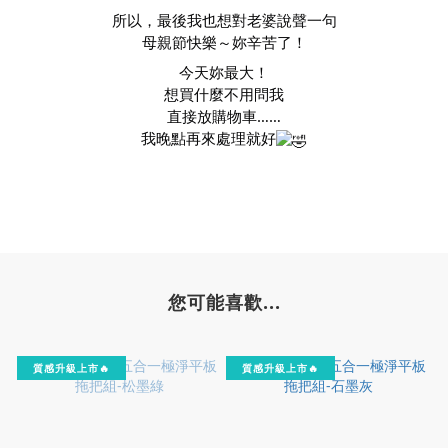
所以，最後我也想對老婆說聲一句
母親節快樂～妳辛苦了！
今天妳最大！
想買什麼不用問我
直接放購物車……
我晚點再來處理就好
您可能喜歡...
質感升級上市🔥
質感升級上市🔥