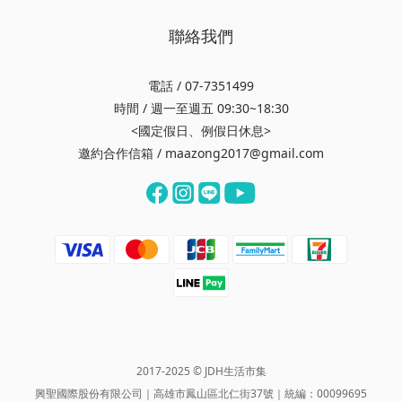
聯絡我們
電話 / 07-7351499
時間 / 週一至週五 09:30~18:30
<國定假日、例假日休息>
邀約合作信箱 / maazong2017@gmail.com
2017-2025 © JDH生活市集
興聖國際股份有限公司｜高雄市鳳山區北仁街37號｜統編：00099695