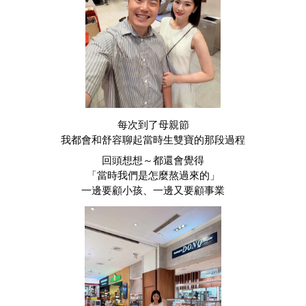
每次到了母親節
我都會和舒容聊起當時生雙寶的那段過程
回頭想想～都還會覺得
「當時我們是怎麼熬過來的」
一邊要顧小孩、一邊又要顧事業