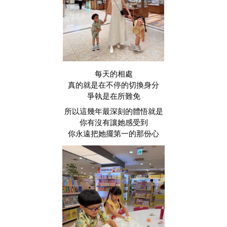
每天的相處
真的就是在不停的切換身分
爭執是在所難免
所以這幾年最深刻的體悟就是
你有沒有讓她感受到
你永遠把她擺第一的那份心