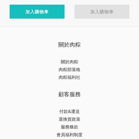
加入購物車
加入購物車
關於肉粽
關於肉粽
肉粽部落格
肉粽福利社
顧客服務
付款&運送
退換貨政策
服務條款
會員福利制度