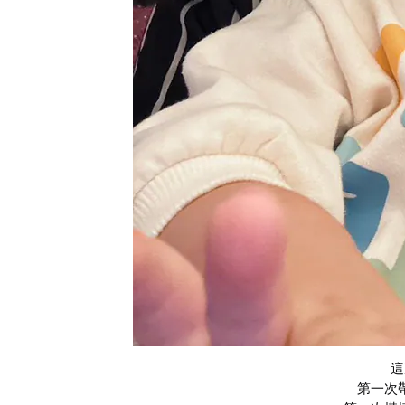
這
第一次