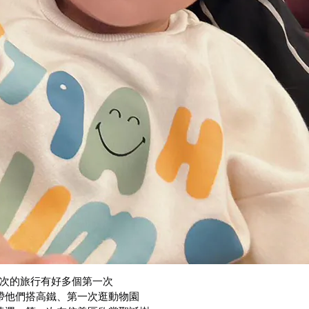
次的旅行有好多個第一次
帶他們搭高鐵、第一次逛動物園