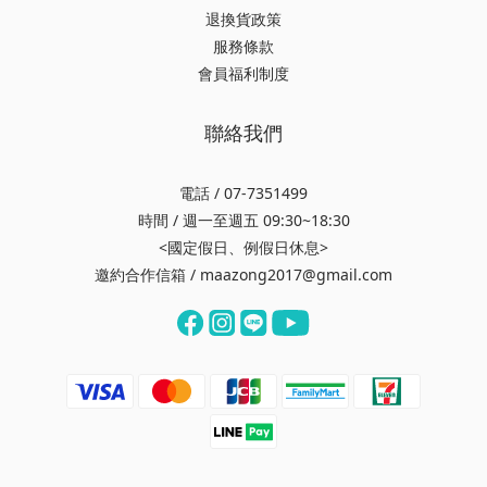
退換貨政策
服務條款
會員福利制度
聯絡我們
電話 / 07-7351499
時間 / 週一至週五 09:30~18:30
<國定假日、例假日休息>
邀約合作信箱 / maazong2017@gmail.com