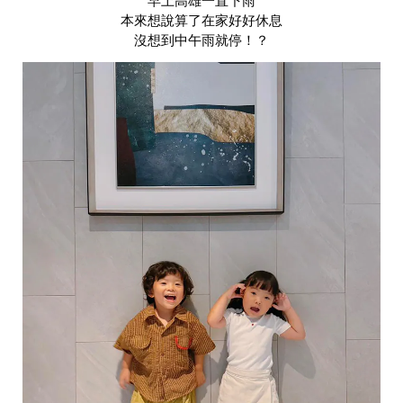
早上高雄一直下雨
本來想說算了在家好好休息
沒想到中午雨就停！？