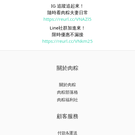
IG 追蹤追起來！
隨時看肉粽夫妻日常
https://reurl.cc/VNAZl5
Line社群加進來！
限時優惠不漏接
https://reurl.cc/VNkm25
關於肉粽
關於肉粽
肉粽部落格
肉粽福利社
顧客服務
付款&運送