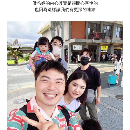
做爸媽的內心其實是很開心喜悅的
也因為這樣讓我們有更深的連結