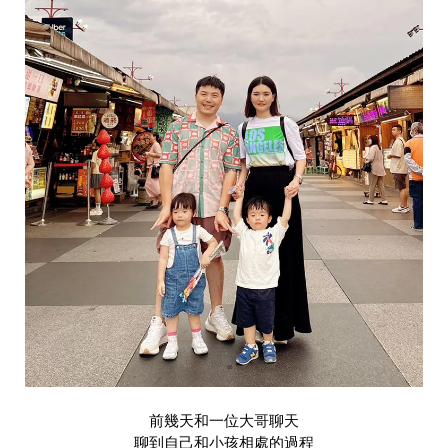
前幾天和一位大哥聊天
聊到自己和小孩相處的過程