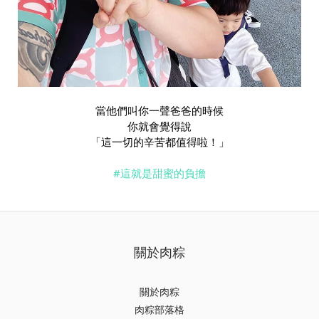
當他們叫你一聲爸爸的時候
你就會覺得說
「這一切的辛苦都值得啦！」
#這就是甜蜜的負擔
關於肉粽
關於肉粽
肉粽部落格