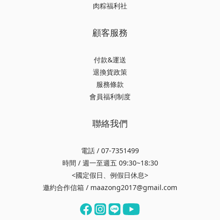
肉粽福利社
顧客服務
付款&運送
退換貨政策
服務條款
會員福利制度
聯絡我們
電話 / 07-7351499
時間 / 週一至週五 09:30~18:30
<國定假日、例假日休息>
邀約合作信箱 / maazong2017@gmail.com