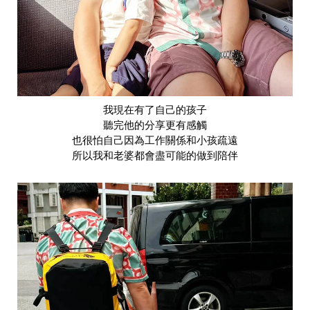
我現在有了自己的孩子
聽完他的分享更有感觸
也很怕自己因為工作關係和小孩疏遠
所以我和老婆都會盡可能的做到陪伴