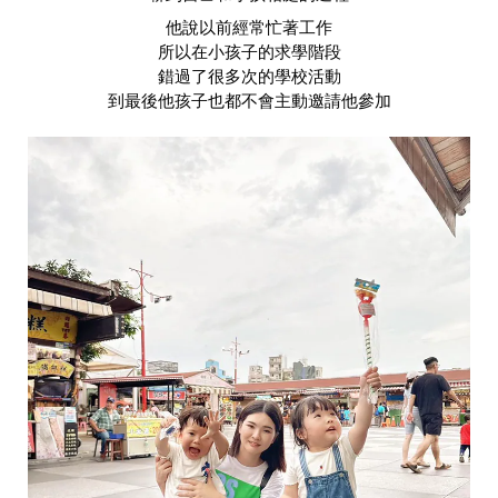
他說以前經常忙著工作
所以在小孩子的求學階段
錯過了很多次的學校活動
到最後他孩子也都不會主動邀請他參加