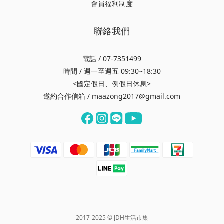
會員福利制度
聯絡我們
電話 / 07-7351499
時間 / 週一至週五 09:30~18:30
<國定假日、例假日休息>
邀約合作信箱 / maazong2017@gmail.com
2017-2025 © JDH生活市集